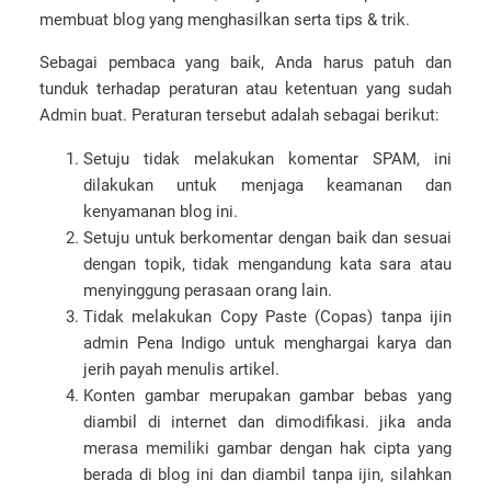
membuat blog yang menghasilkan serta tips & trik.
Sebagai pembaca yang baik, Anda harus patuh dan
tunduk terhadap peraturan atau ketentuan yang sudah
Admin buat. Peraturan tersebut adalah sebagai berikut:
Setuju tidak melakukan komentar SPAM, ini
dilakukan untuk menjaga keamanan dan
kenyamanan blog ini.
Setuju untuk berkomentar dengan baik dan sesuai
dengan topik, tidak mengandung kata sara atau
menyinggung perasaan orang lain.
Tidak melakukan Copy Paste (Copas) tanpa ijin
admin Pena Indigo untuk menghargai karya dan
jerih payah menulis artikel.
Konten gambar merupakan gambar bebas yang
diambil di internet dan dimodifikasi. jika anda
merasa memiliki gambar dengan hak cipta yang
berada di blog ini dan diambil tanpa ijin, silahkan