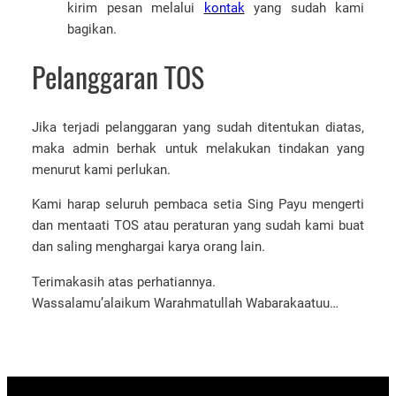
kirim pesan melalui
kontak
yang sudah kami
bagikan.
Pelanggaran TOS
Jika terjadi pelanggaran yang sudah ditentukan diatas,
maka admin berhak untuk melakukan tindakan yang
menurut kami perlukan.
Kami harap seluruh pembaca setia Sing Payu mengerti
dan mentaati TOS atau peraturan yang sudah kami buat
dan saling menghargai karya orang lain.
Terimakasih atas perhatiannya.
Wassalamu’alaikum Warahmatullah Wabarakaatuu…