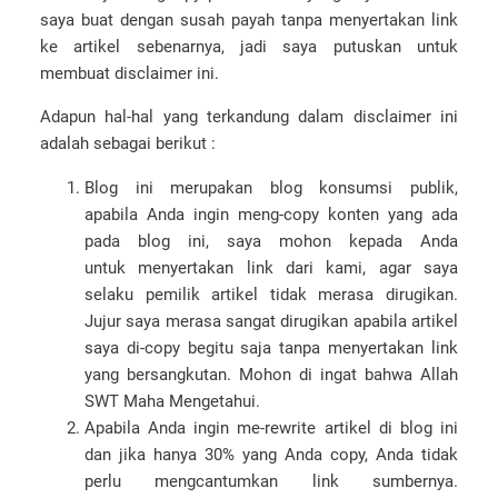
saya buat dengan susah payah tanpa menyertakan link
ke artikel sebenarnya, jadi saya putuskan untuk
membuat disclaimer ini.
Adapun hal-hal yang terkandung dalam disclaimer ini
adalah sebagai berikut :
Blog ini merupakan blog konsumsi publik,
apabila Anda ingin meng-copy konten yang ada
pada blog ini, saya mohon kepada Anda
untuk menyertakan link dari kami, agar saya
selaku pemilik artikel tidak merasa dirugikan.
Jujur saya merasa sangat dirugikan apabila artikel
saya di-copy begitu saja tanpa menyertakan link
yang bersangkutan. Mohon di ingat bahwa Allah
SWT Maha Mengetahui.
Apabila Anda ingin me-rewrite artikel di blog ini
dan jika hanya 30% yang Anda copy, Anda tidak
perlu mengcantumkan link sumbernya.