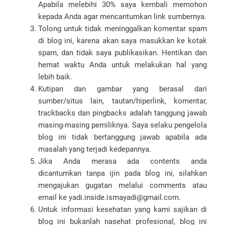
Apabila melebihi 30% saya kembali memohon
kepada Anda agar mencantumkan link sumbernya.
Tolong untuk tidak meninggalkan komentar spam
di blog ini, karena akan saya masukkan ke kotak
spam, dan tidak saya publikasikan. Hentikan dan
hemat waktu Anda untuk melakukan hal yang
lebih baik.
Kutipan dan gambar yang berasal dari
sumber/situs lain, tautan/hiperlink, komentar,
trackbacks dan pingbacks adalah tanggung jawab
masing-masing pemiliknya. Saya selaku pengelola
blog ini tidak bertanggung jawab apabila ada
masalah yang terjadi kedepannya.
Jika Anda merasa ada contents anda
dicantumkan tanpa ijin pada blog ini, silahkan
mengajukan gugatan melalui comments atau
email ke yadi.inside.ismayadi@gmail.com.
Untuk informasi kesehatan yang kami sajikan di
blog ini bukanlah nasehat profesional, blog ini