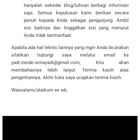
hanyalah sekedar blog/tulisan berbagi informasi
saja. Semua keputusan kami berikan secara
penuh kepada Anda sebagai pengunjung. Ambil
sisi baiknya dan tinggalkan sisi yang menurut
Anda tidak bermanfaat.
Apabila ada hal teknis lainnya yang ingin Anda bicarakan
silahkan hubungi saya melalui email ke
yadi.inside.ismayadi@gmail.com, kita akan
membahasnya lebih lanjut. Terima kasih atas
pengertiannya. Akhir kata saya ucapkan terima kasih.
Wassalamu’alaikum wr wb.